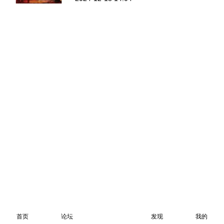
首页
论坛
发现
我的