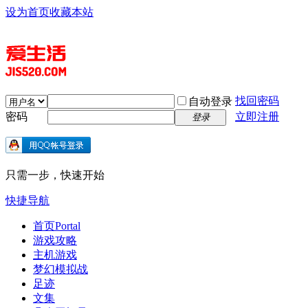
设为首页
收藏本站
找回密码
自动登录
密码
立即注册
登录
只需一步，快速开始
快捷导航
首页
Portal
游戏攻略
主机游戏
梦幻模拟战
足迹
文集