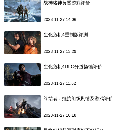
战神诸神黄昏游戏评价
2023-11-27 14:06
生化危机4重制版评测
2023-11-27 13:29
生化危机4DLC分道扬镳评价
2023-11-27 11:52
终结者：抵抗组织剧情及游戏评价
2023-11-27 10:18