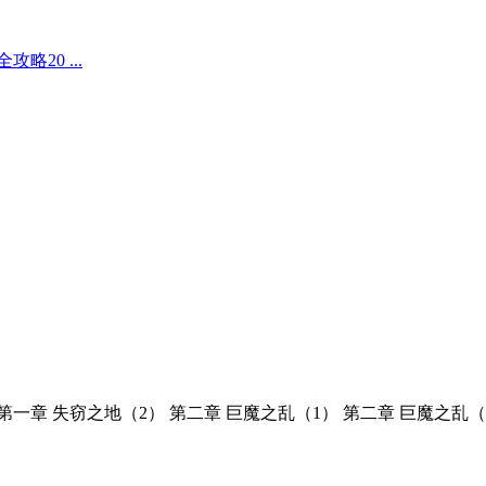
20 ...
第一章 失窃之地（2） 第二章 巨魔之乱（1） 第二章 巨魔之乱（