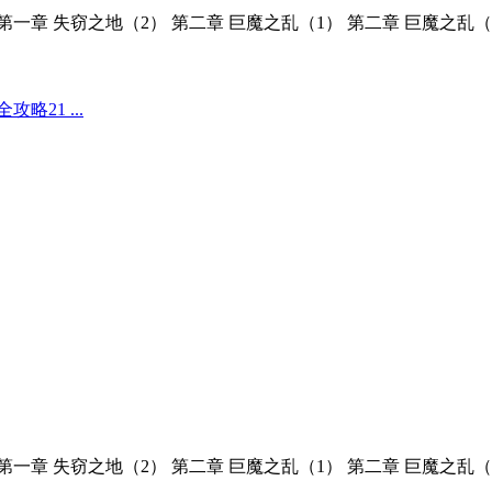
第一章 失窃之地（2） 第二章 巨魔之乱（1） 第二章 巨魔之乱（
21 ...
第一章 失窃之地（2） 第二章 巨魔之乱（1） 第二章 巨魔之乱（