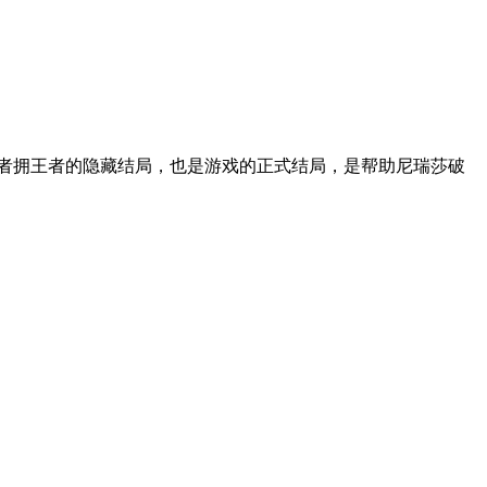
拓者拥王者的隐藏结局，也是游戏的正式结局，是帮助尼瑞莎破