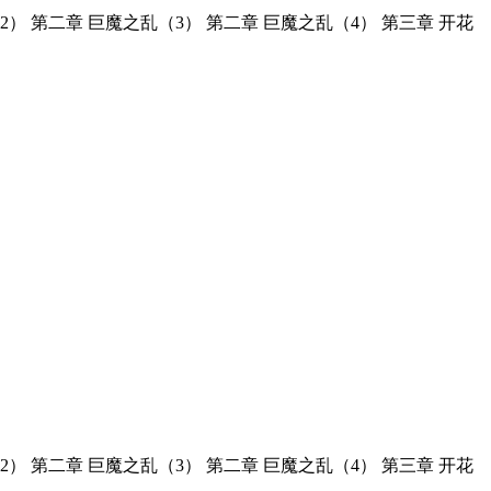
2） 第二章 巨魔之乱（3） 第二章 巨魔之乱（4） 第三章 开花
2） 第二章 巨魔之乱（3） 第二章 巨魔之乱（4） 第三章 开花