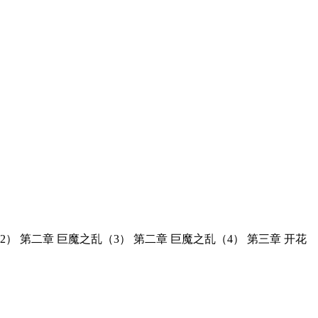
2） 第二章 巨魔之乱（3） 第二章 巨魔之乱（4） 第三章 开花