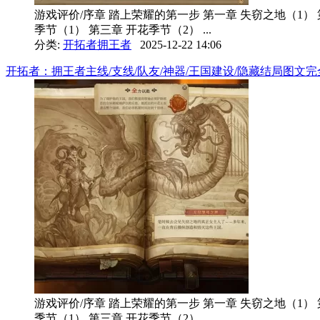
游戏评价/序章 踏上荣耀的第一步 第一章 失窃之地（1） 
季节（1） 第三章 开花季节（2） ...
分类:
开拓者拥王者
2025-12-22 14:06
开拓者：拥王者主线/支线/队友/神器/王国建设/隐藏结局图文完全攻略
游戏评价/序章 踏上荣耀的第一步 第一章 失窃之地（1） 
季节（1） 第三章 开花季节（2） ...