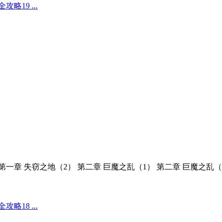
19 ...
第一章 失窃之地（2） 第二章 巨魔之乱（1） 第二章 巨魔之乱（
18 ...