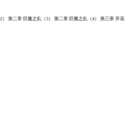
2） 第二章 巨魔之乱（3） 第二章 巨魔之乱（4） 第三章 开花