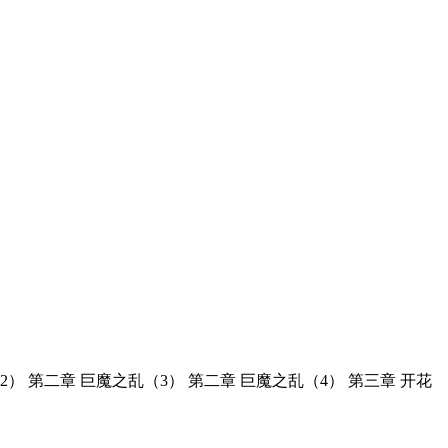
2） 第二章 巨魔之乱（3） 第二章 巨魔之乱（4） 第三章 开花