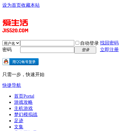
设为首页
收藏本站
找回密码
自动登录
密码
立即注册
登录
只需一步，快速开始
快捷导航
首页
Portal
游戏攻略
主机游戏
梦幻模拟战
足迹
文集