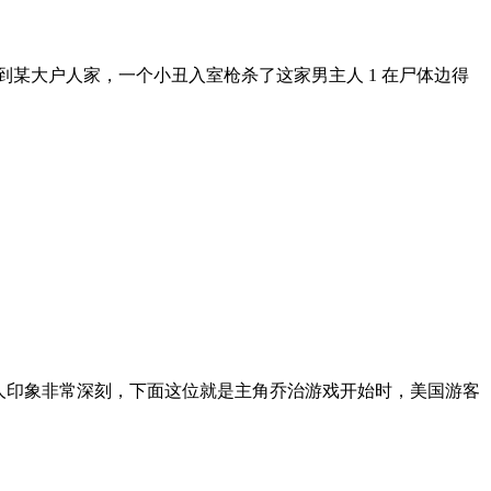
到某大户人家，一个小丑入室枪杀了这家男主人 1 在尸体边得
人印象非常深刻，下面这位就是主角乔治游戏开始时，美国游客