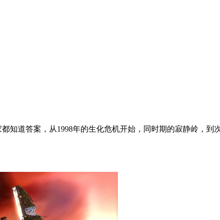
家都知道答案，从1998年的生化危机开始，同时期的寂静岭，