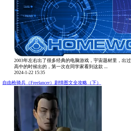
2003年左右出了很多经典的电脑游戏，宇宙题材里，出
高中的时候出的，第一次在同学家看到这款 ...
2024-1-22 15:35
自由枪骑兵（Freelancer）剧情图文全攻略（下）