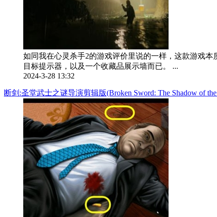
如同我在心灵杀手2的游戏评价里说的一样，这款游戏本
目标提示器，以及一个收藏品展示墙而已。 ...
2024-3-28 13:32
断剑:圣堂武士之谜导演剪辑版(Broken Sword: The Shadow of the T