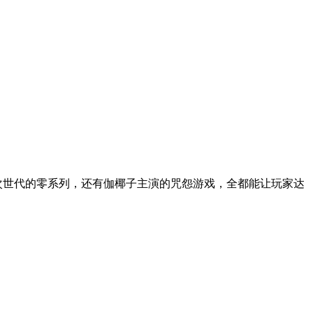
到次世代的零系列，还有伽椰子主演的咒怨游戏，全都能让玩家达