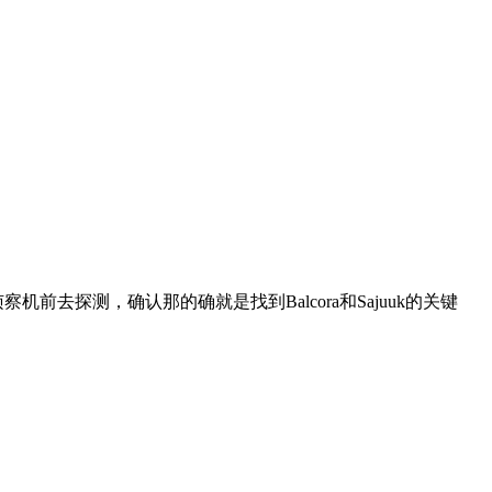
去探测，确认那的确就是找到Balcora和Sajuuk的关键