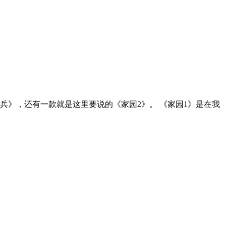
兵》，还有一款就是这里要说的《家园2》。 《家园1》是在我