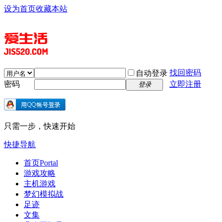
设为首页
收藏本站
找回密码
自动登录
密码
立即注册
登录
只需一步，快速开始
快捷导航
首页
Portal
游戏攻略
主机游戏
梦幻模拟战
足迹
文集