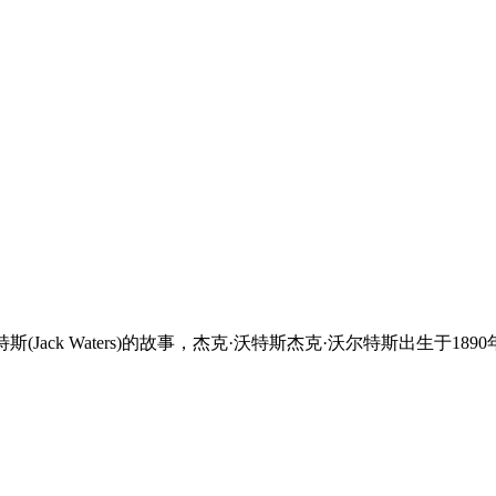
(Jack Waters)的故事，杰克·沃特斯杰克·沃尔特斯出生于