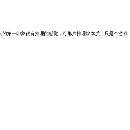
人的第一印象很有推理的感觉，可那片推理墙本质上只是个游戏