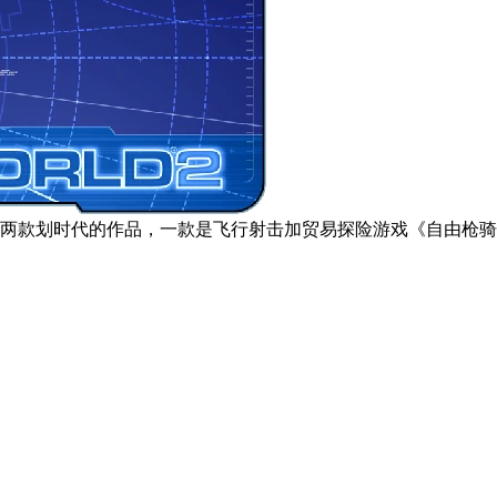
过两款划时代的作品，一款是飞行射击加贸易探险游戏《自由枪骑