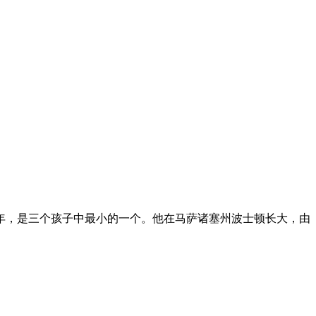
1890年，是三个孩子中最小的一个。他在马萨诸塞州波士顿长大，由