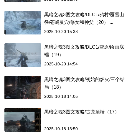
黑暗之魂3图文攻略/DLC1/鸦村/覆雪山
径/苍蝇巢穴/修女和神父（20） ...
2025-10-20 15:38
黑暗之魂3图文攻略/DLC1/雪原/绘画底
端（19）
2025-10-20 14:54
黑暗之魂3图文攻略/初始的炉火/三个结
局（18）
2025-10-18 14:05
黑暗之魂3图文攻略/古龙顶端（17）
2025-10-18 13:50