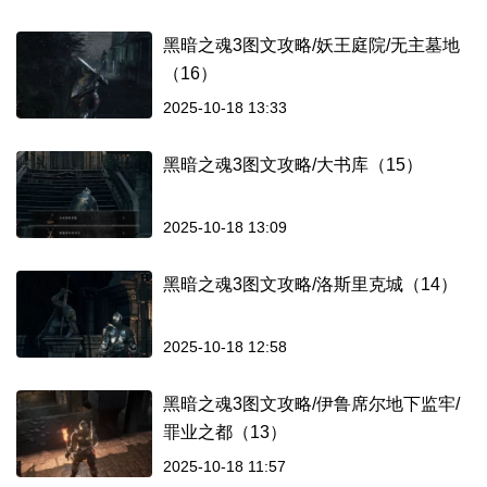
黑暗之魂3图文攻略/妖王庭院/无主墓地
（16）
2025-10-18 13:33
黑暗之魂3图文攻略/大书库（15）
2025-10-18 13:09
黑暗之魂3图文攻略/洛斯里克城（14）
2025-10-18 12:58
黑暗之魂3图文攻略/伊鲁席尔地下监牢/
罪业之都（13）
2025-10-18 11:57