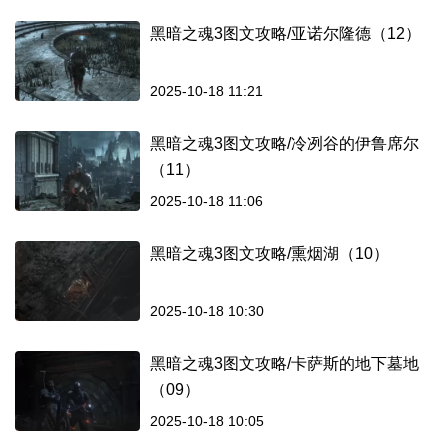
黑暗之魂3图文攻略/亚诺尔隆德（12）
2025-10-18 11:21
黑暗之魂3图文攻略/冷冽谷的伊鲁席尔
（11）
2025-10-18 11:06
黑暗之魂3图文攻略/熏烟湖（10）
2025-10-18 10:30
黑暗之魂3图文攻略/卡萨斯的地下墓地
（09）
2025-10-18 10:05