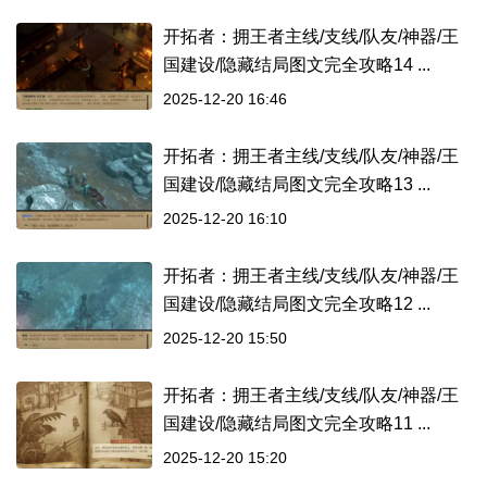
开拓者：拥王者主线/支线/队友/神器/王
国建设/隐藏结局图文完全攻略14 ...
2025-12-20 16:46
开拓者：拥王者主线/支线/队友/神器/王
国建设/隐藏结局图文完全攻略13 ...
2025-12-20 16:10
开拓者：拥王者主线/支线/队友/神器/王
国建设/隐藏结局图文完全攻略12 ...
2025-12-20 15:50
开拓者：拥王者主线/支线/队友/神器/王
国建设/隐藏结局图文完全攻略11 ...
2025-12-20 15:20