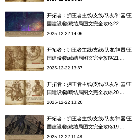
开拓者：拥王者主线/支线/队友/神器/王
国建设/隐藏结局图文完全攻略22 ...
2025-12-22 14:06
开拓者：拥王者主线/支线/队友/神器/王
国建设/隐藏结局图文完全攻略21 ...
2025-12-22 13:37
开拓者：拥王者主线/支线/队友/神器/王
国建设/隐藏结局图文完全攻略20 ...
2025-12-22 13:20
开拓者：拥王者主线/支线/队友/神器/王
国建设/隐藏结局图文完全攻略19 ...
2025-12-22 11:48