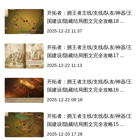
开拓者：拥王者主线/支线/队友/神器/王
国建设/隐藏结局图文完全攻略18 ...
2025-12-22 11:37
开拓者：拥王者主线/支线/队友/神器/王
国建设/隐藏结局图文完全攻略17 ...
2025-12-22 11:13
开拓者：拥王者主线/支线/队友/神器/王
国建设/隐藏结局图文完全攻略16 ...
2025-12-22 08:18
开拓者：拥王者主线/支线/队友/神器/王
国建设/隐藏结局图文完全攻略15 ...
2025-12-20 17:28