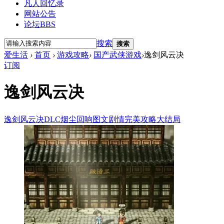
凡人回忆录
网站公告
论坛
BBS
搜索
搜索
爱生活
›
首页
›
游戏攻略
›
国产武侠游戏
›
逸剑风云决
订阅
逸剑风云决
逸剑风云决DLC烟尘回响图文剧情完美攻略大结局