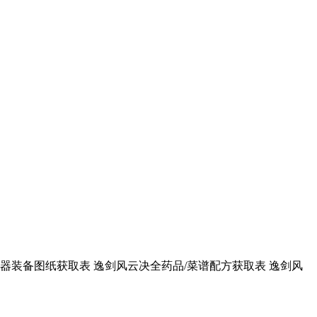
武器装备图纸获取表 逸剑风云决全药品/菜谱配方获取表 逸剑风