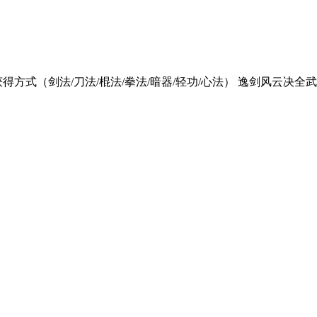
方式（剑法/刀法/棍法/拳法/暗器/轻功/心法） 逸剑风云决全