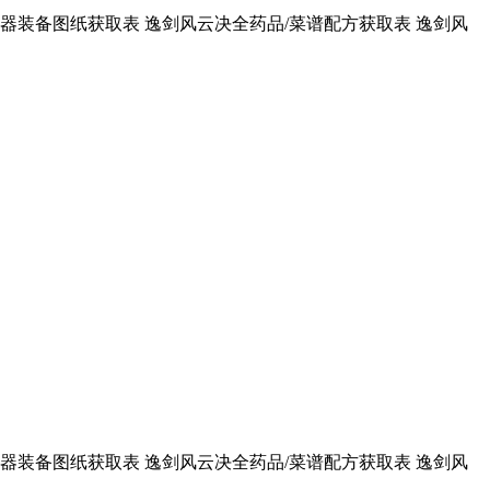
武器装备图纸获取表 逸剑风云决全药品/菜谱配方获取表 逸剑风
武器装备图纸获取表 逸剑风云决全药品/菜谱配方获取表 逸剑风