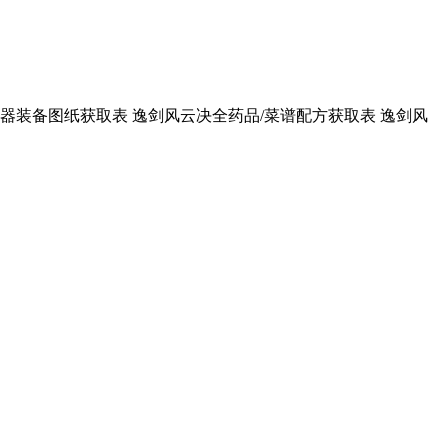
武器装备图纸获取表 逸剑风云决全药品/菜谱配方获取表 逸剑风