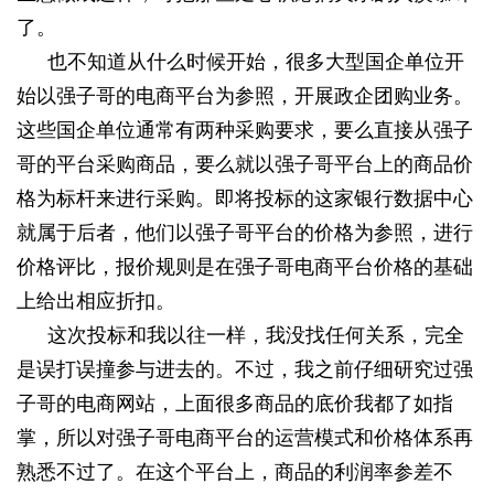
了。
也不知道从什么时候开始，很多大型国企单位开
始以强子哥的电商平台为参照，开展政企团购业务。
这些国企单位通常有两种采购要求，要么直接从强子
哥的平台采购商品，要么就以强子哥平台上的商品价
格为标杆来进行采购。即将投标的这家银行数据中心
就属于后者，他们以强子哥平台的价格为参照，进行
价格评比，报价规则是在强子哥电商平台价格的基础
上给出相应折扣。
这次投标和我以往一样，我没找任何关系，完全
是误打误撞参与进去的。不过，我之前仔细研究过强
子哥的电商网站，上面很多商品的底价我都了如指
掌，所以对强子哥电商平台的运营模式和价格体系再
熟悉不过了。在这个平台上，商品的利润率参差不