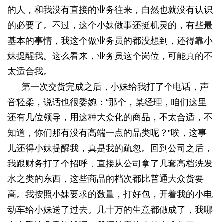
的人，和我没有直接的业务往来，自然也就没有认识
的必要了。不过，这个小妹做事还挺机灵的，有些最
基本的事情，我这个做业务员的都没想到，还得靠小
妹提醒我。这么看来，业务员这个岗位，可能真的不
太适合我。
第一次交货完成之后，小妹给我打了个电话，声
音轻柔，说话也很委婉：“那个，某经理，咱们这里
还有几位领导，用这种大众化的商品，不太合适，不
知道，你们那有没有高端一点的品类呢？”唉，这事
儿还得小妹提醒我，真是我的疏忽。回到公司之后，
我跟财务打了个招呼，直接从公司拿了几套高档洗发
水之类的东西，这些商品的档次都比普通大众货要
高。我按照小妹要求的数量，打好包，开着我的小电
动车给小妹送了过去。几十万的生意都做成了，我哪