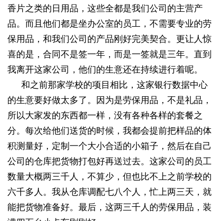
香片之类的日用品，这些全都是我们公司的主营产
品。而且他们都是坐办公室的员工，不需要专业的劳
保用品，和我们公司的产品刚好完美契合。更让人惊
喜的是，合同不是签一年，而是一签就是三年。直到
我离开这家公司，他们的生意还在持续进行着呢。
和之前那家学校的项目相比，这家银行数据中心
的生意要好做太多了。因为是劳保用品，不是礼品，
所以大家发的东西都一样，没有各种各样的套餐之
分。每次给他们送货的时候，我都会提前把样品的体
积测量好，定制一个大小合适的小箱子，然后在自己
公司的仓库把货物打包好再送过去。这家公司的员工
数量大概两三千人，不算少，但也比不上之前学校的
六千多人。我从仓库调配七八个人，忙上两三天，就
能把货物准备好。最后，这两三千人的劳保用品，装