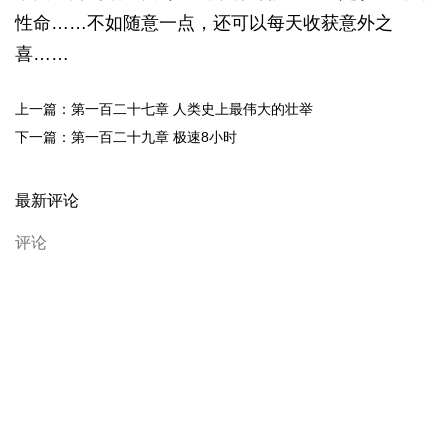
性命……不如随意一点，还可以每天收获意外之
喜……
上一篇：第一百二十七章 人类史上最伟大的壮举
下一篇：第一百二十九章 极速8小时
最新评论