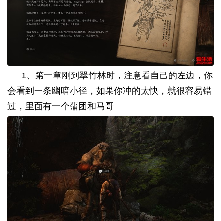
1
、第一章刚到翠竹林时，注意看自己的左边，你
会看到一条幽暗小径，如果你冲的太快，就很容易错
过，里面有一个蒲团和马哥