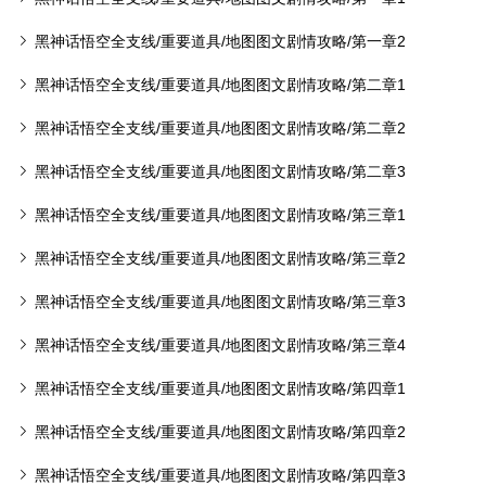
黑神话悟空全支线/重要道具/地图图文剧情攻略/第一章2
黑神话悟空全支线/重要道具/地图图文剧情攻略/第二章1
黑神话悟空全支线/重要道具/地图图文剧情攻略/第二章2
黑神话悟空全支线/重要道具/地图图文剧情攻略/第二章3
黑神话悟空全支线/重要道具/地图图文剧情攻略/第三章1
黑神话悟空全支线/重要道具/地图图文剧情攻略/第三章2
黑神话悟空全支线/重要道具/地图图文剧情攻略/第三章3
黑神话悟空全支线/重要道具/地图图文剧情攻略/第三章4
黑神话悟空全支线/重要道具/地图图文剧情攻略/第四章1
黑神话悟空全支线/重要道具/地图图文剧情攻略/第四章2
黑神话悟空全支线/重要道具/地图图文剧情攻略/第四章3