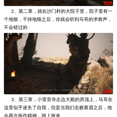
2
、第二章，就在沙门村的大院子里，院子里有一
个地狼，干掉地狼之后，你就会听到马哥的求救声，
不会错过的
3
、第三章，小雷音寺左边大殿的房顶上，马哥在
这里似乎迷失了自我，但是当我们击败黄眉之后，他
会再次振作精神，踏上旅途