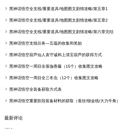
黑神话悟空全支线/重要道具/地图图文剧情攻略/第五章1
黑神话悟空全支线/重要道具/地图图文剧情攻略/第五章2
黑神话悟空全支线/重要道具/地图图文剧情攻略/第六章完结
黑神话悟空支线任务—五蕴的收集和奖励
黑神话悟空葫芦仙人袁守诚和上清宝葫芦的获得方式
黑神话悟空一周目全落伽香藤（15个）收集图文攻略
黑神话悟空一周目全三冬虫（12个）收集图文攻略
黑神话悟空全装备获取方式表
黑神话悟空重要阶段装备材料的获取（蚕丝/细金线/大力牛角）
...
最新评论