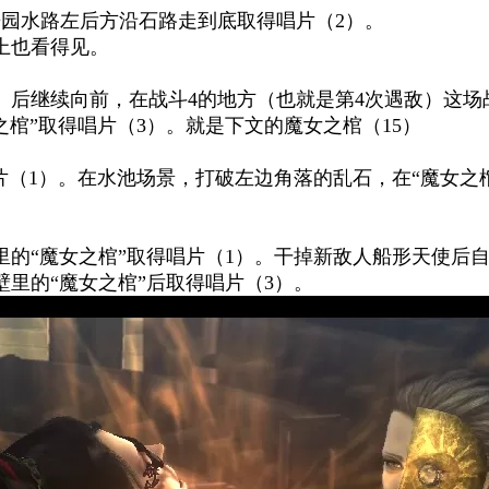
园水路左后方沿石路走到底取得唱片（2）。
上也看得见。
）后继续向前，在战斗4的地方（也就是第4次遇敌）这场
棺”取得唱片（3）。就是下文的魔女之棺（15）
片（1）。在水池场景，打破左边角落的乱石，在“魔女之棺
的“魔女之棺”取得唱片（1）。干掉新敌人船形天使后
里的“魔女之棺”后取得唱片（3）。