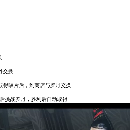
换
丹交换
），取得唱片后，到商店与罗丹交换
，之后挑战罗丹，胜利后自动取得