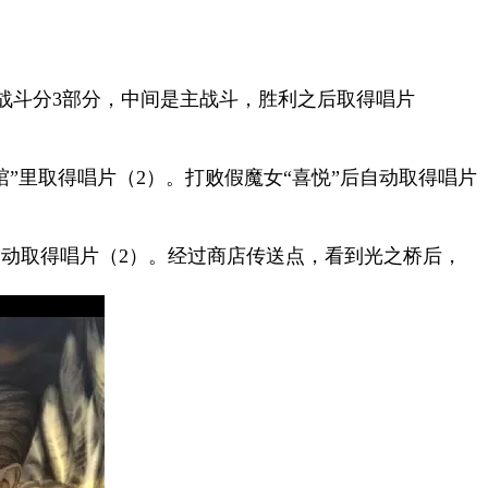
战斗分3部分，中间是主战斗，胜利之后取得唱片
”里取得唱片（2）。打败假魔女“喜悦”后自动取得唱片
自动取得唱片（2）。经过商店传送点，看到光之桥后，