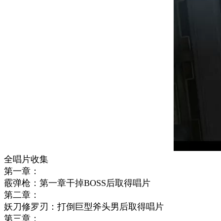
全唱片收集
第一章：
霰弹枪：第一章干掉BOSS后取得唱片
第二章：
妖刀修罗刃：打倒巨型斧头男后取得唱片
第三章：