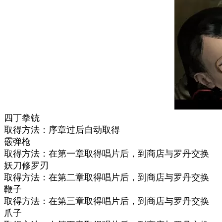
四丁拳铳
取得方法：序章过后自动取得
霰弹枪
取得方法：在第一章取得唱片后，到商店与罗丹交换
妖刀修罗刃
取得方法：在第二章取得唱片后，到商店与罗丹交换
鞭子
取得方法：在第三章取得唱片后，到商店与罗丹交换
爪子